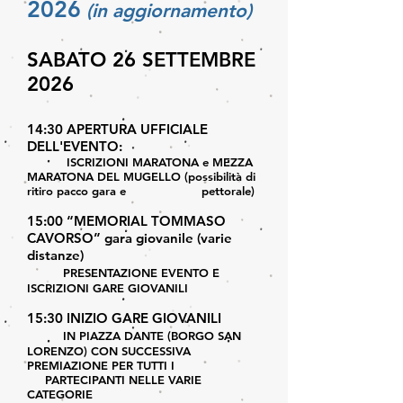
2026
(in aggiornamento)
SABATO 26 SETTEMBRE
2026
14:30 APERTURA UFFICIALE
DELL'EVENTO:
ISCRIZIONI MARATONA e MEZZA
MARATONA DEL MUGELLO (possibilità di
ritiro pacco gara e pettorale)
15:00 “MEMORIAL TOMMASO
CAVORSO” gara giovanile (varie
distanze)
PRESENTAZIONE EVENTO E
ISCRIZIONI
GARE GIOVANILI
15:30 INIZIO GARE GIOVANILI
IN PIAZZA DANTE (BORGO SAN
LORENZO) CON SUCCESSIVA
PREMIAZIONE PER TUTTI I
PARTECIPANTI NELLE VARIE
CATEGORIE