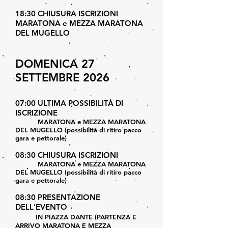
18:30 CHIUSURA ISCRIZIONI
MARATONA e MEZZA MARATONA
DEL MUGELLO
DOMENICA 27
SETTEMBRE 2026
07:00 ULTIMA POSSIBILITÀ DI
ISCRIZIONE
MARATONA e MEZZA MARATONA
DEL MUGELLO (possibilità di ritiro pacco
gara e pettorale)
08:30 CHIUSURA ISCRIZIONI
MARATONA e MEZZA MARATONA
DEL MUGELLO (possibilità di ritiro pacco
gara e pettorale)
08:30 PRESENTAZIONE
DELL'EVENTO
IN PIAZZA DANTE (PARTENZA E
ARRIVO MARATONA E MEZZA